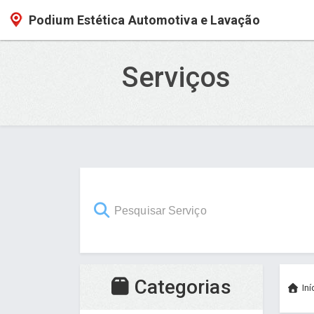
Podium Estética Automotiva e Lavação
Serviços
Categorias
Iní