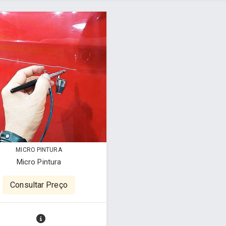
MICRO PINTURA
Micro Pintura
Consultar Preço