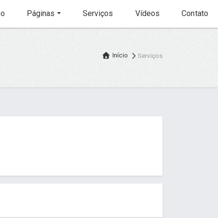
io
Páginas
Serviços
Vídeos
Contato
Início
Serviços