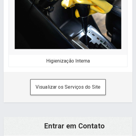
Higienização Interna
Visualizar os Serviços do Site
Entrar em Contato