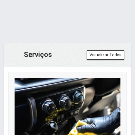
Serviços
Visualizar Todos