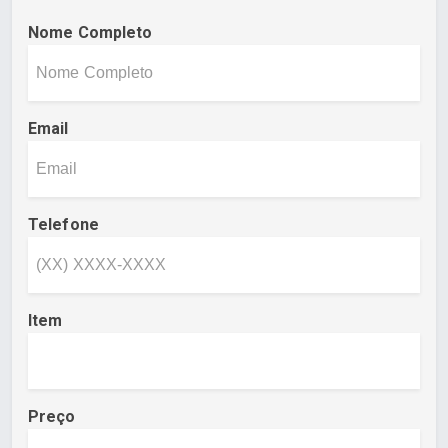
Nome Completo
Email
Telefone
Item
Preço