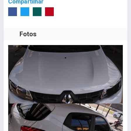
Compartilhar
Fotos