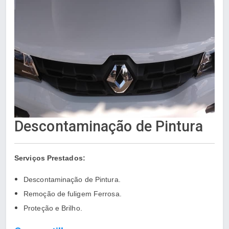
Descontaminação de Pintura
Serviços Prestados:
Descontaminação de Pintura.
Remoção de fuligem Ferrosa.
Proteção e Brilho.